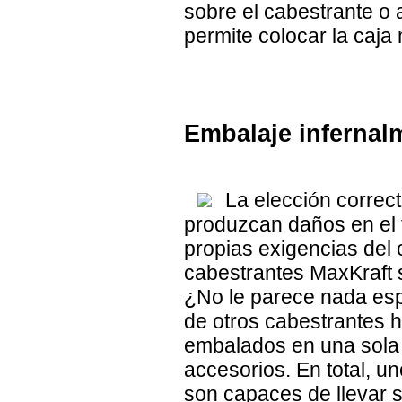
sobre el cabestrante o 
permite colocar la caja
Embalaje infernal
La elección correc
produzcan daños en el 
propias exigencias del 
cabestrantes MaxKraft s
¿No le parece nada esp
de otros cabestrantes h
embalados en una sola c
accesorios. En total, 
son capaces de llevar s