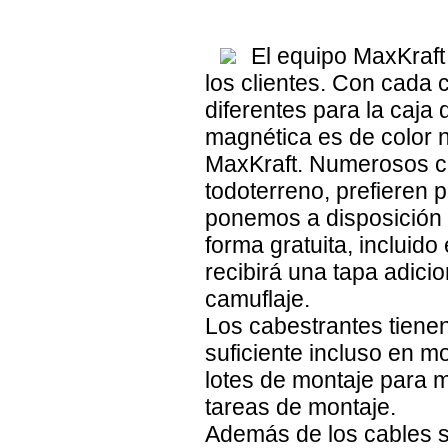
El equipo MaxKraft
los clientes. Con cada 
diferentes para la caja
magnética es de color n
MaxKraft. Numerosos cl
todoterreno, prefieren 
ponemos a disposición l
forma gratuita, incluid
recibirá una tapa adici
camuflaje.
Los cabestrantes tienen
suficiente incluso en 
lotes de montaje para m
tareas de montaje.
Además de los cables s