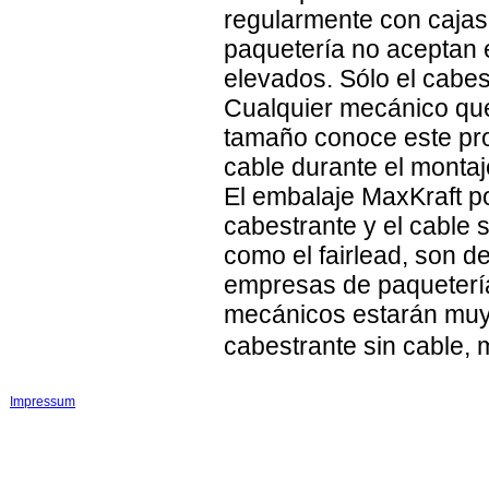
regularmente con caja
paquetería no aceptan 
elevados. Sólo el cabes
Cualquier mecánico qu
tamaño conoce este pr
cable durante el montaj
El embalaje MaxKraft p
cabestrante y el cable 
como el fairlead, son de 
empresas de paquetería
mecánicos estarán muy
cabestrante sin cable, 
Impressum